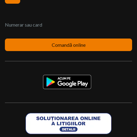
Numerar sau card
Comandă online